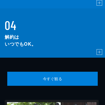
04
解約は
いつでもOK。
今すぐ観る