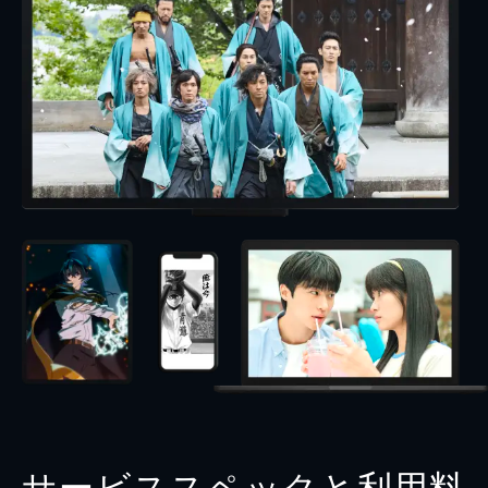
サービススペックと利用料