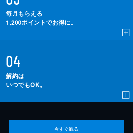
毎月もらえる
1,200
ポイントでお得に。
04
解約は
いつでもOK。
今すぐ観る