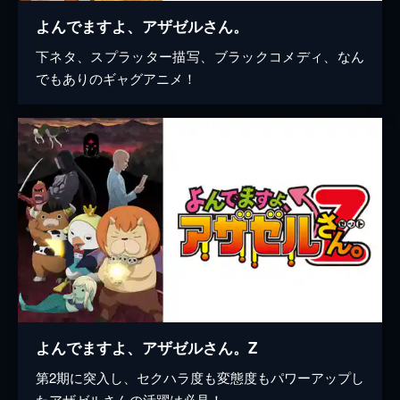
よんでますよ、アザゼルさん。
下ネタ、スプラッター描写、ブラックコメディ、なん
でもありのギャグアニメ！
よんでますよ、アザゼルさん。Z
第2期に突入し、セクハラ度も変態度もパワーアップし
たアザゼルさんの活躍は必見！