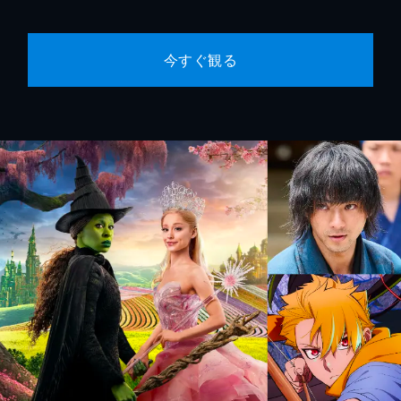
今すぐ観る