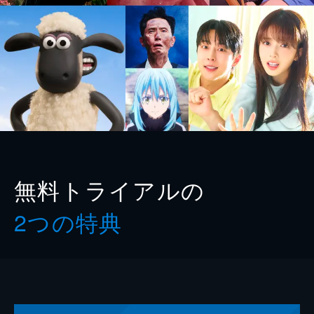
無料トライアルの
2つの特典