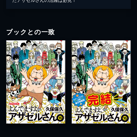
ブックとの一致