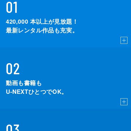
01
420,000
本以上が見放題！
最新レンタル作品も充実。
02
動画も書籍も
U-NEXTひとつでOK。
03