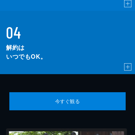
04
解約は
いつでもOK。
今すぐ観る