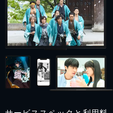
サービススペックと利用料