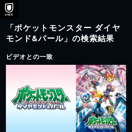
本文へスキップ
「ポケットモンスター ダイヤ
モンド&パール」の検索結果
ビデオとの一致