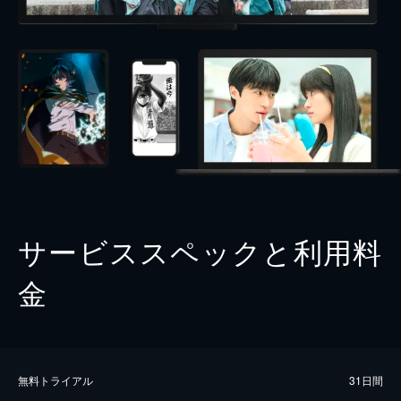
サービススペックと利用料
金
無料トライアル
31日間