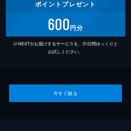
ポイント
プレゼント
600
円分
U-NEXTがお届けするサービスを、31日間ゆっくりと
お試しください。
今すぐ観る