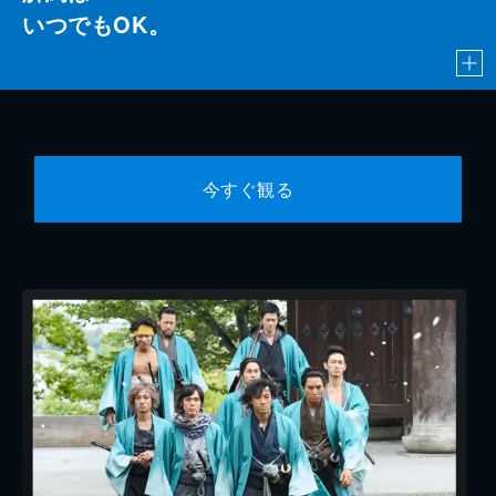
いつでもOK。
今すぐ観る