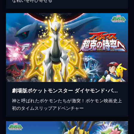
劇場版ポケットモンスター ダイヤモンド･パール アルセウス 超克の時空へ
神と呼ばれたポケモンたちが激突！ポケモン映画史上
初のタイムスリップアドベンチャー