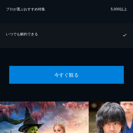
プロが選ぶおすすめ特集
5,000以上
いつでも解約できる
今すぐ観る