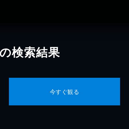
」の検索結果
今すぐ観る