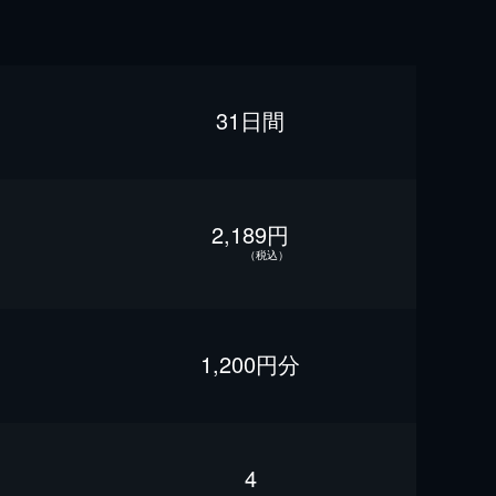
31日間
2,189円
（税込）
1,200円分
4