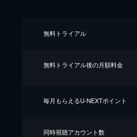
無料トライアル
無料トライアル後の⽉額料金
毎⽉もらえるU-NEXTポイント
同時視聴アカウント数