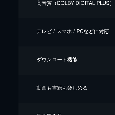
⾼⾳質（DOLBY DIGITAL PLUS）
テレビ / スマホ / PCなどに対応
ダウンロード機能
動画も書籍も楽しめる