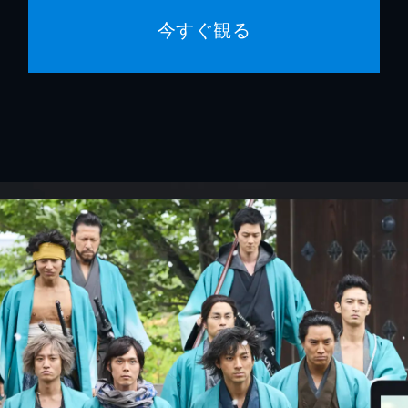
今すぐ観る