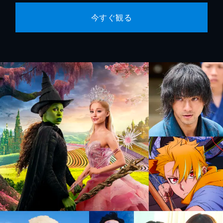
今すぐ観る