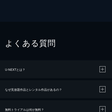
よくある質問
U-NEXTとは？
なぜ見放題作品とレンタル作品があるの？
無料トライアルは何が無料？