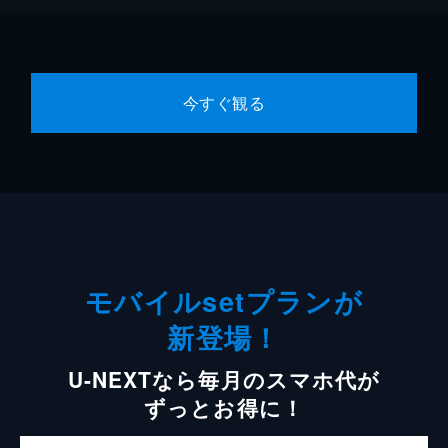
今すぐ観る
モバイルsetプランが
新登場！
U-NEXTなら毎月のスマホ代が
ずっとお得に！