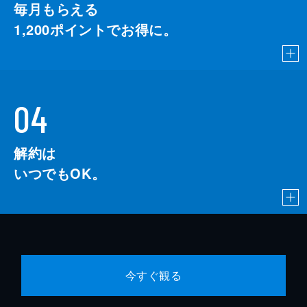
毎月もらえる
1,200
ポイントでお得に。
04
解約は
いつでもOK。
今すぐ観る