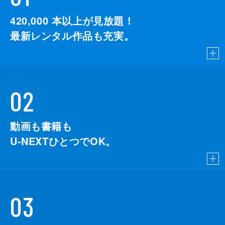
420,000
本以上が見放題！
最新レンタル作品も充実。
02
動画も書籍も
U-NEXTひとつでOK。
03