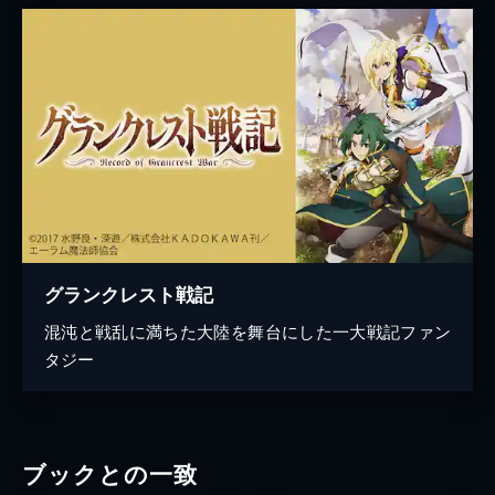
グランクレスト戦記
混沌と戦乱に満ちた大陸を舞台にした一大戦記ファン
タジー
ブックとの一致