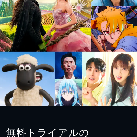
無料トライアルの