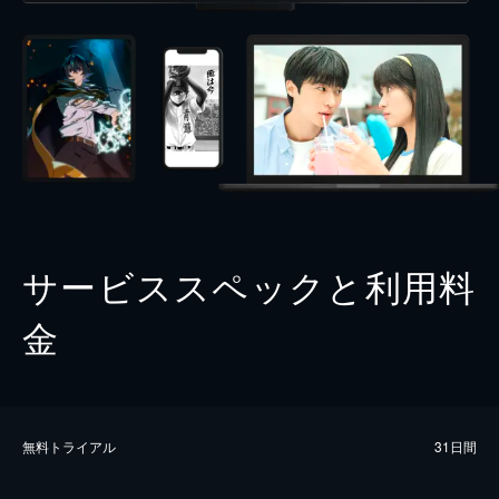
サービススペックと利用料
金
無料トライアル
31日間