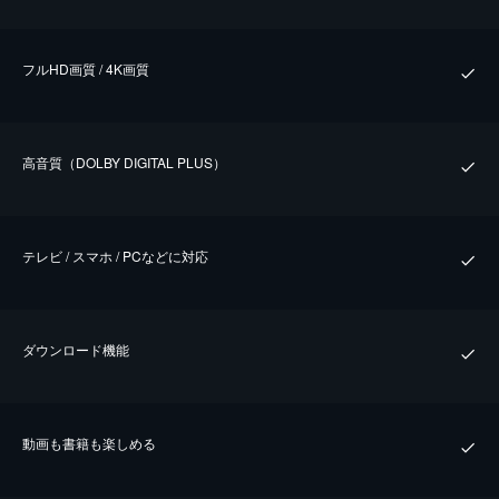
フルHD画質 / 4K画質
⾼⾳質（DOLBY DIGITAL PLUS）
テレビ / スマホ / PCなどに対応
ダウンロード機能
動画も書籍も楽しめる