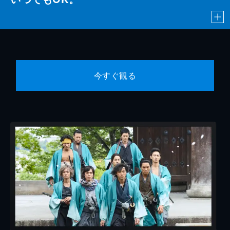
今すぐ観る