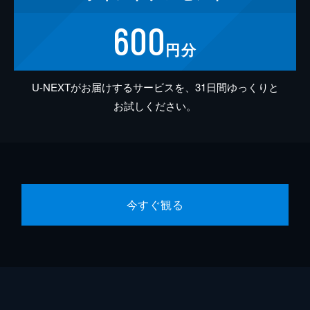
600
円分
U-NEXTがお届けするサービスを、31日間ゆっくりと
お試しください。
今すぐ観る