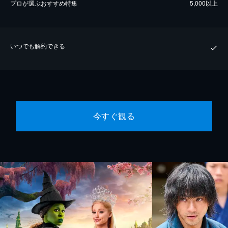
プロが選ぶおすすめ特集
5,000以上
いつでも解約できる
今すぐ観る