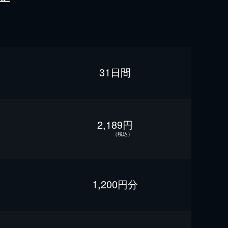
31日間
2,189円
（税込）
1,200円分