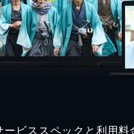
サービススペックと利用料