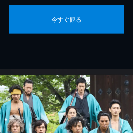
今すぐ観る