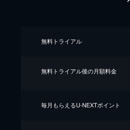
無料トライアル
無料トライアル後の⽉額料金
毎⽉もらえるU-NEXTポイント