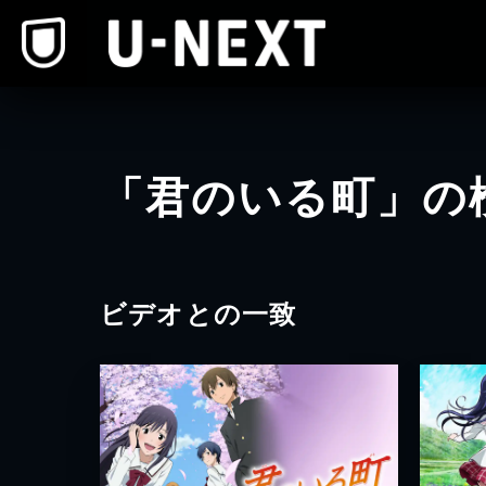
本文へスキップ
「君のいる町」の
ビデオとの一致