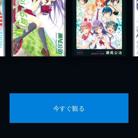
今すぐ観る