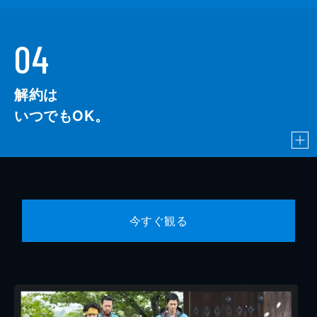
04
解約は
いつでもOK。
今すぐ観る