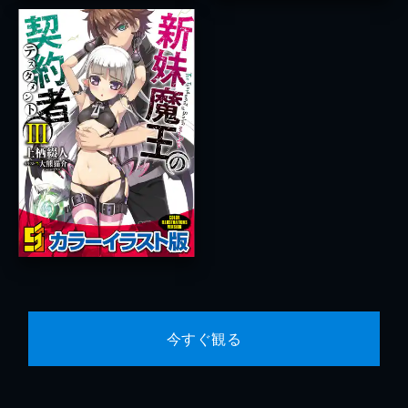
今すぐ観る