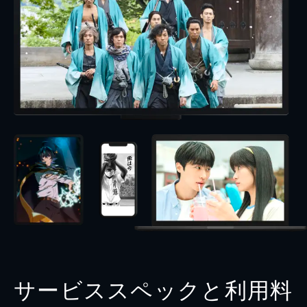
サービススペックと利用料