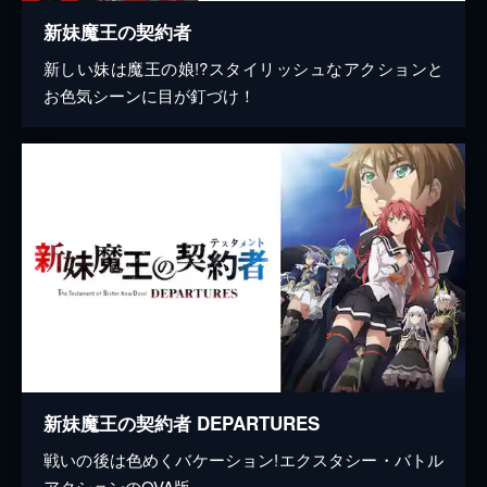
新妹魔王の契約者
新しい妹は魔王の娘!?スタイリッシュなアクションと
お色気シーンに目が釘づけ！
新妹魔王の契約者 DEPARTURES
戦いの後は色めくバケーション!エクスタシー・バトル
アクションのOVA版