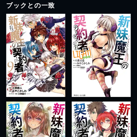
ブックとの一致