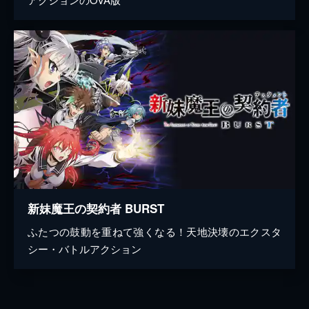
新妹魔王の契約者 BURST
ふたつの鼓動を重ねて強くなる！天地決壊のエクスタ
シー・バトルアクション