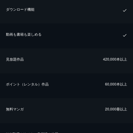
ダウンロード機能
動画も書籍も楽しめる
⾒放題作品
420,000本以上
ポイント（レンタル）作品
60,000本以上
無料マンガ
20,000冊以上