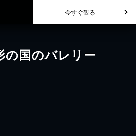
今すぐ観る
形の国のバレリー