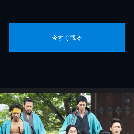
今すぐ観る