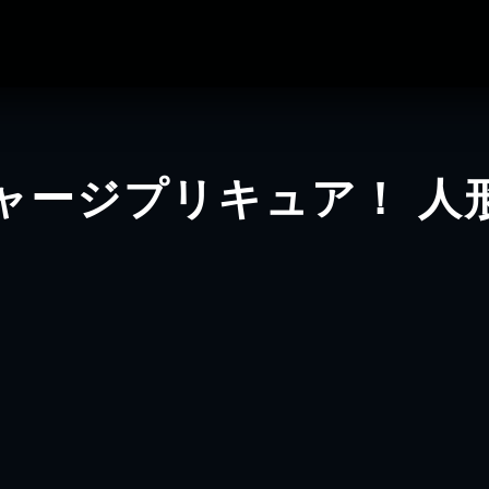
ャージプリキュア！ 人