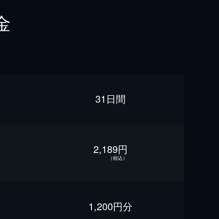
金
31日間
2,189円
（税込）
1,200円分