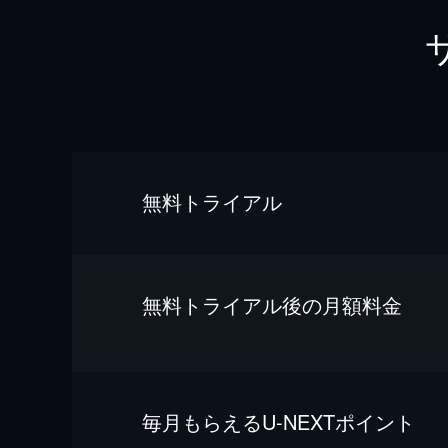
無料トライアル
無料トライアル後の⽉額料金
毎⽉もらえるU-NEXTポイント