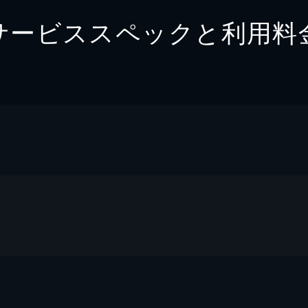
サービススペックと利用料