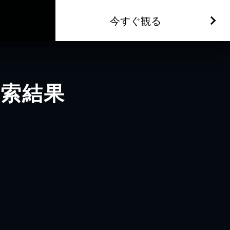
今すぐ観る
検索結果