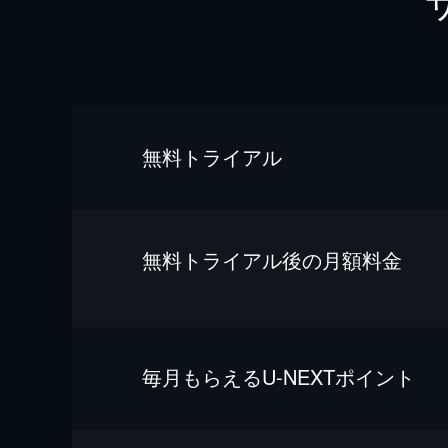
無料トライアル
無料トライアル後の⽉額料金
毎⽉もらえるU-NEXTポイント