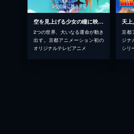
空を見上げる少女の瞳に映る世界
2つの世界、大いなる運命が動き
京都
出す。京都アニメーション初の
ジナ
オリジナルテレビアニメ
シリ