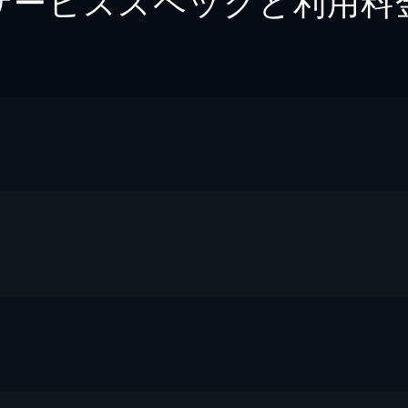
サービススペックと利用料