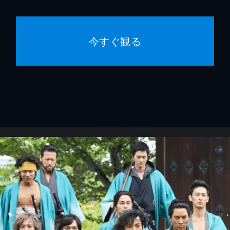
今すぐ観る