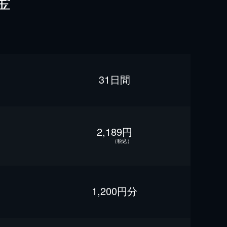
金
31日間
2,189円
（税込）
1,200円分