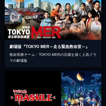
劇場版『TOKYO MER～走る緊急救命室～』
救命医療チーム・TOKYO MERの活躍を描く人気ドラ
マの劇場版