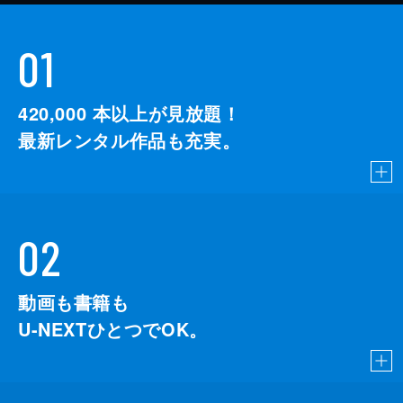
01
420,000
本以上が見放題！
最新レンタル作品も充実。
02
動画も書籍も
U-NEXTひとつでOK。