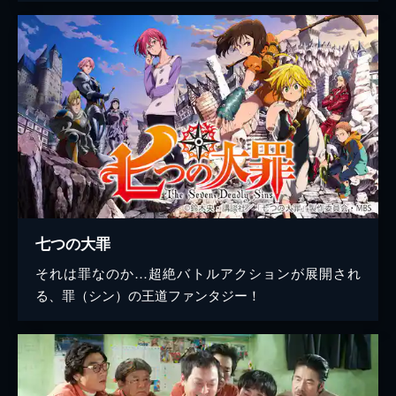
七つの大罪
それは罪なのか…超絶バトルアクションが展開され
る、罪（シン）の王道ファンタジー！