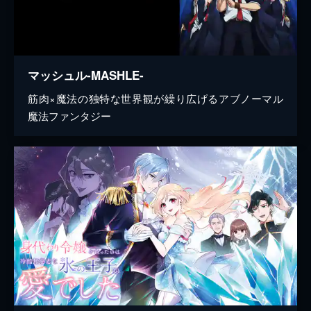
マッシュル-MASHLE-
筋肉×魔法の独特な世界観が繰り広げるアブノーマル
魔法ファンタジー