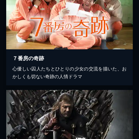
７番房の奇跡
心優しい囚人たちとひとりの少女の交流を描いた、お
かしくも切ない奇跡の人情ドラマ