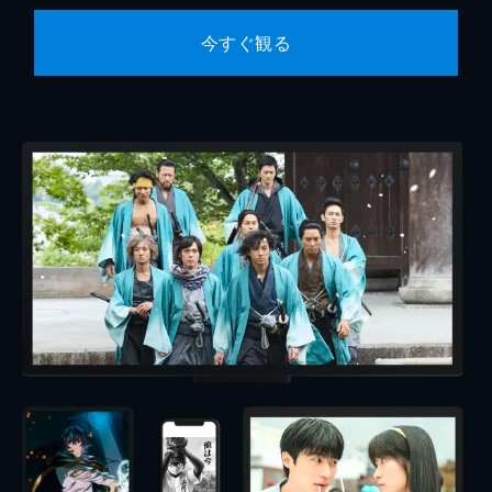
今すぐ観る