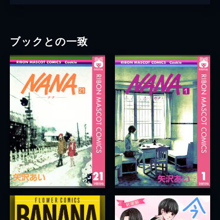
ブックとの一致