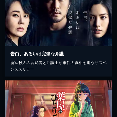
告白、あるいは完璧な弁護
密室殺人の容疑者と弁護士が事件の真相を追うサスペ
ンススリラー