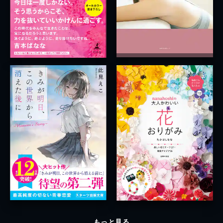
もっと見る