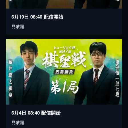
6月19日 08:40 配信開始
見放題
6月4日 08:40 配信開始
見放題