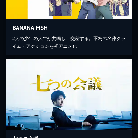
BANANA FISH
2人の少年の人生が共鳴し、交差する。不朽の名作クラ
イム・アクションを初アニメ化