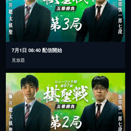
7月1日 08:40 配信開始
見放題