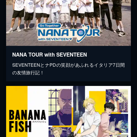
NANA TOUR with SEVENTEEN
SEVENTEENとナPDの笑顔があふれるイタリア7日間
の友情旅行記！