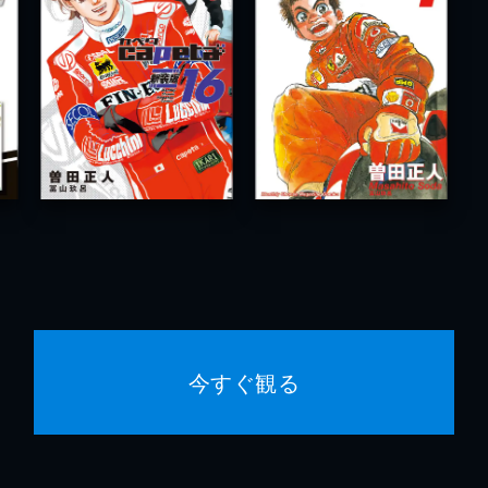
今すぐ観る