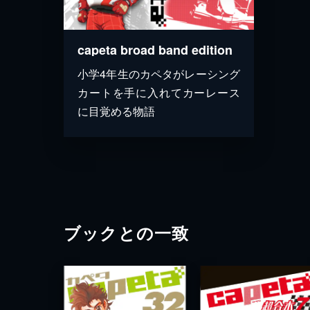
capeta broad band edition
小学4年生のカペタがレーシング
カートを手に入れてカーレース
に目覚める物語
ブックとの一致