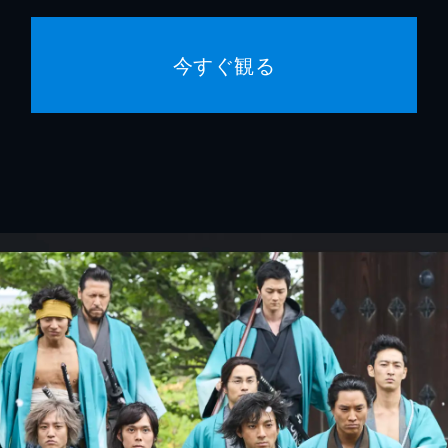
今すぐ観る