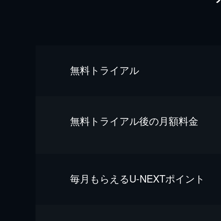
無料トライアル
無料トライアル後の⽉額料金
毎⽉もらえるU-NEXTポイント