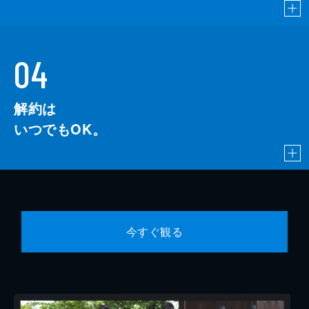
04
解約は
いつでもOK。
今すぐ観る