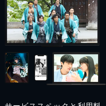
サービススペックと利用料