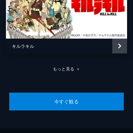
キルラキル
もっと見る
＋
今すぐ観る