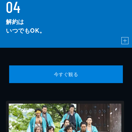
04
解約は
いつでもOK。
今すぐ観る