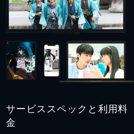
サービススペックと利用料
金