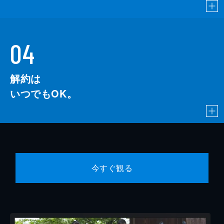
04
解約は
いつでもOK。
今すぐ観る