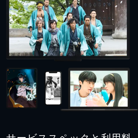
サービススペックと利用料