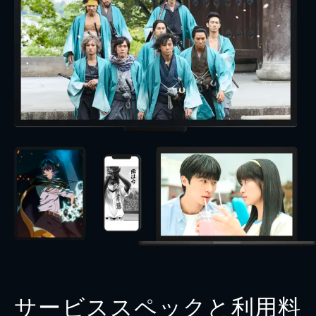
サービススペックと利用料