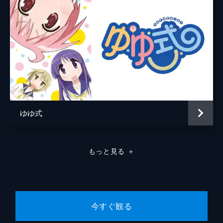
ゆゆ式
もっと見る
＋
今すぐ観る