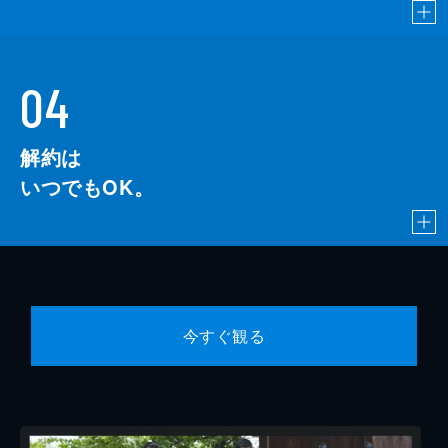
04
解約は
いつでもOK。
今すぐ観る