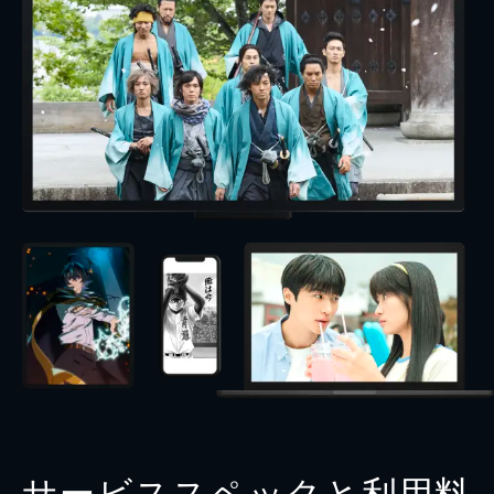
サービススペックと利用料