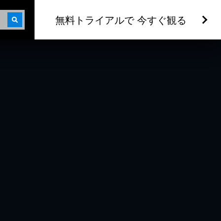
無料トライアルで 今すぐ観る