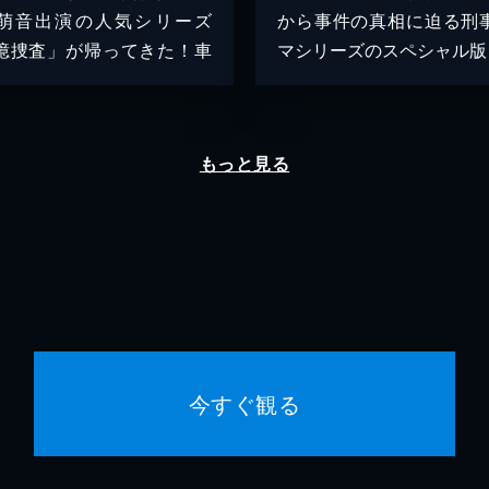
萌音出演の人気シリーズ
から事件の真相に迫る刑
憶捜査」が帰ってきた！車
マシリーズのスペシャル版
もっと見る
今すぐ観る