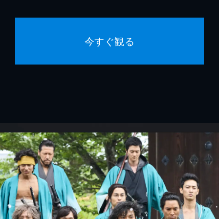
今すぐ観る