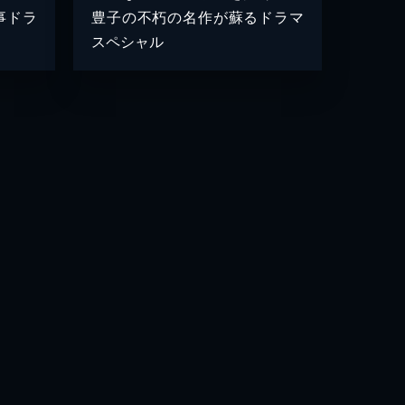
事ドラ
豊子の不朽の名作が蘇るドラマ
スペシャル