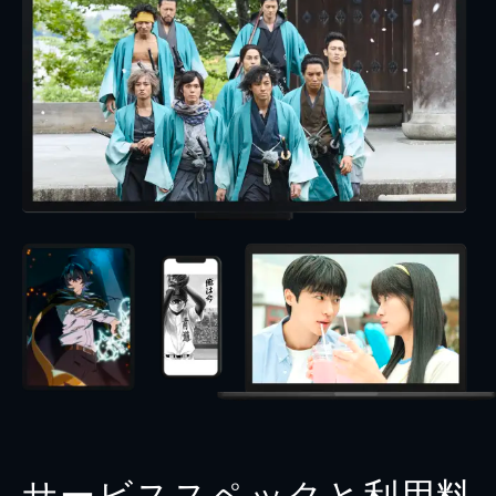
サービススペックと利用料