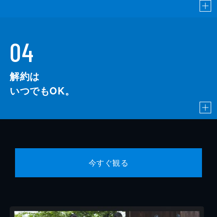
04
解約は
いつでもOK。
今すぐ観る