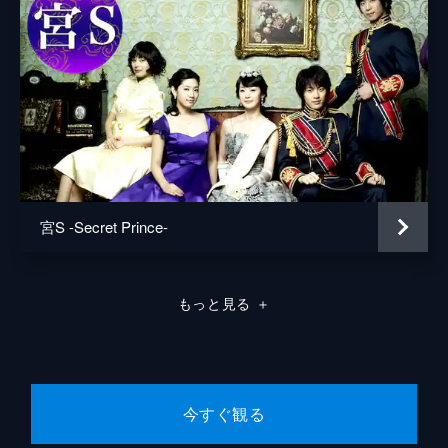
宮S -Secret Prince-
もっと見る
＋
今すぐ観る