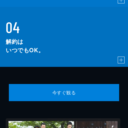
04
解約は
いつでもOK。
今すぐ観る