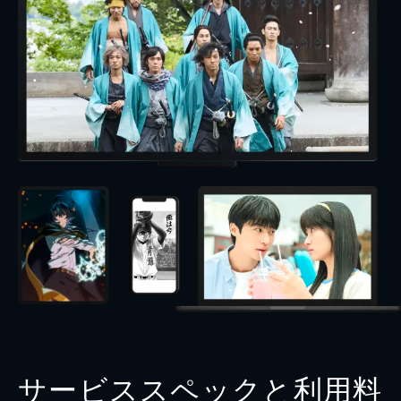
サービススペックと利用料