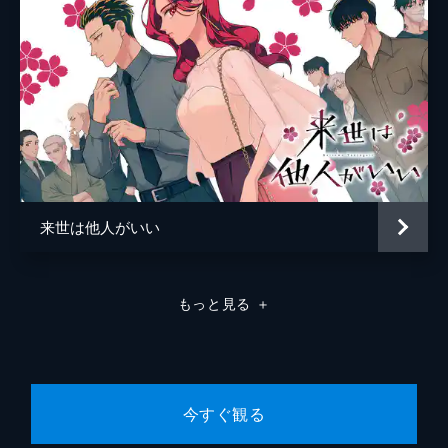
来世は他人がいい
もっと見る
＋
今すぐ観る