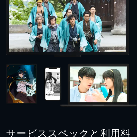
サービススペックと利用料