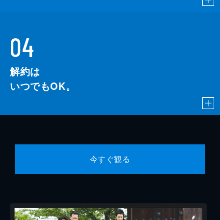
04
解約は
いつでもOK。
今すぐ観る