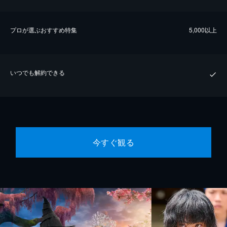
プロが選ぶおすすめ特集
5,000以上
いつでも解約できる
今すぐ観る