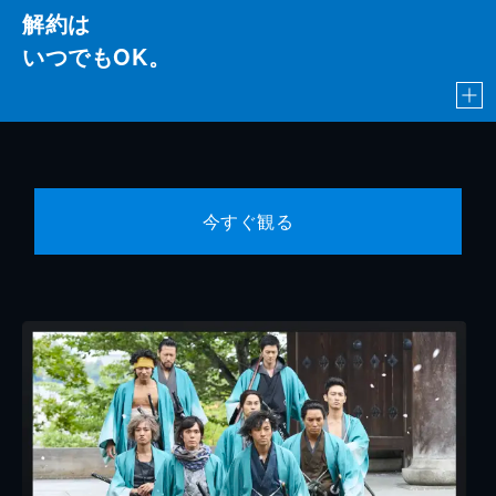
解約は
いつでもOK。
今すぐ観る