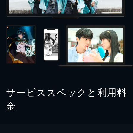
サービススペックと利用料
金