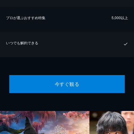
プロが選ぶおすすめ特集
5,000以上
いつでも解約できる
今すぐ観る