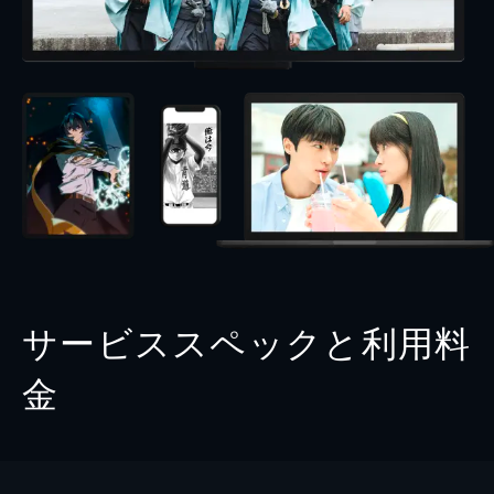
サービススペックと利用料
金