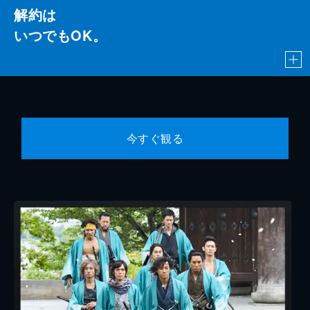
解約は
いつでもOK。
今すぐ観る