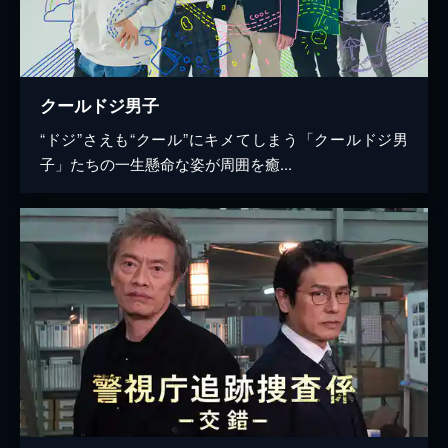
クールドジ男子
“ドジ”さえも“クール”にキメてしまう「クールドジ男
子」たちの一生懸命な姿が周囲を癒...