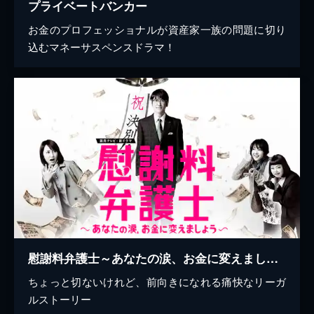
プライベートバンカー
お金のプロフェッショナルが資産家一族の問題に切り
込むマネーサスペンスドラマ！
慰謝料弁護士～あなたの涙、お金に変えましょう～
ちょっと切ないけれど、前向きになれる痛快なリーガ
ルストーリー