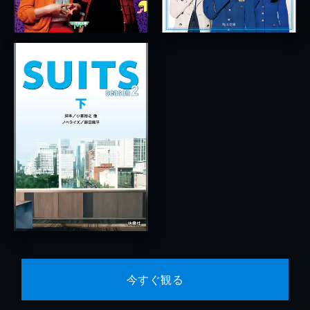
今すぐ観る