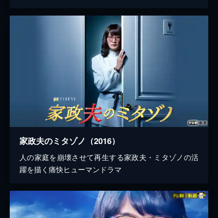
家政夫のミタゾノ（2016）
人の家庭を崩壊させて再生する家政夫・ミタゾノの活
躍を描く痛快ヒューマンドラマ