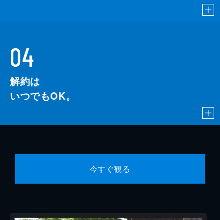
04
解約は
いつでもOK。
今すぐ観る