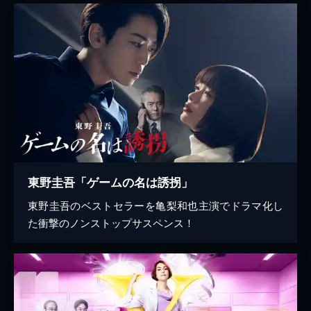
東野圭吾「ゲームの名は誘拐」
東野圭吾のベストセラーを亀梨和也主演でドラマ化し
た衝撃のノンストップサスペンス！