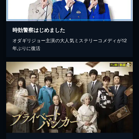
時効警察はじめました
オダギリジョー主演の大人気ミステリーコメディが12
年ぶりに復活