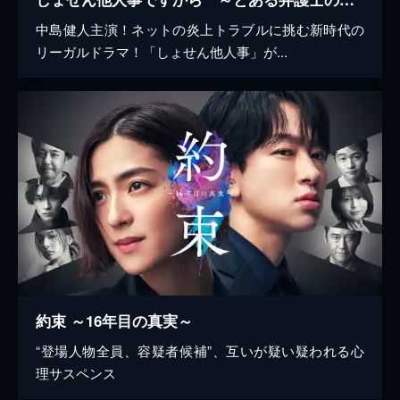
中島健人主演！ネットの炎上トラブルに挑む新時代の
リーガルドラマ！「しょせん他人事」が...
約束 ～16年目の真実～
“登場人物全員、容疑者候補”、互いが疑い疑われる心
理サスペンス