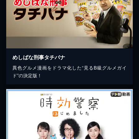
めしばな刑事タチバナ
異色グルメ漫画をドラマ化した“見るB級グルメガイ
ド”の決定版！