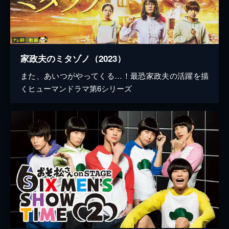
家政夫のミタゾノ（2023）
また、あいつがやってくる…！最恐家政夫の活躍を描
くヒューマンドラマ第6シリーズ