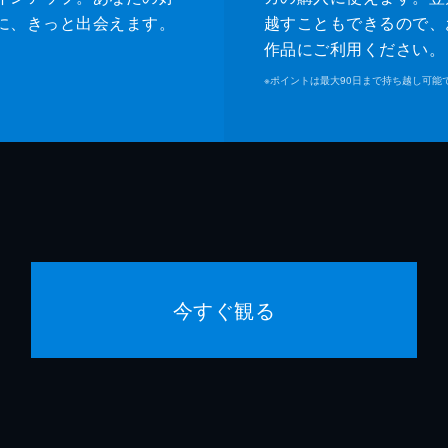
に、きっと出会えます。
越すこともできるので、
作品にご利用ください。
※
ポイントは最大90日まで持ち越し可能
今すぐ観る