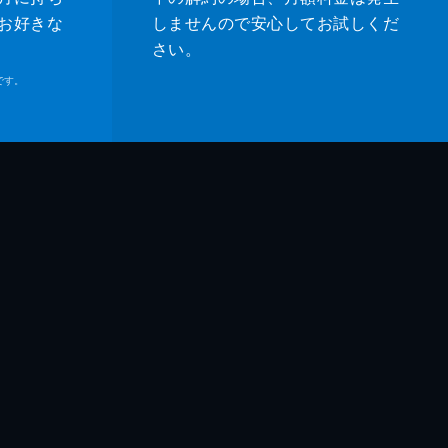
お好きな
しませんので安心してお試しくだ
さい。
です。