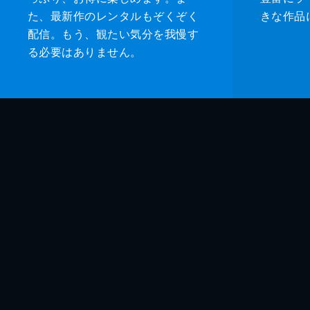
た、最新作のレンタルもぞくぞく
きな作品
配信。もう、観たい気分を我慢す
る必要はありません。