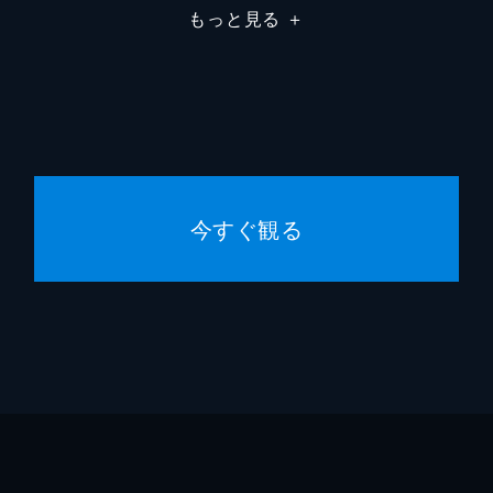
もっと見る
＋
今すぐ観る