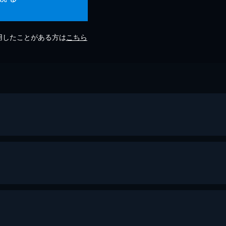
利用したことがある方は
こちら