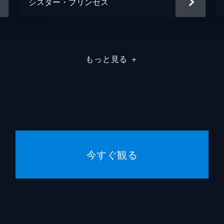
シスター・プリンセス
もっと見る
＋
今すぐ観る