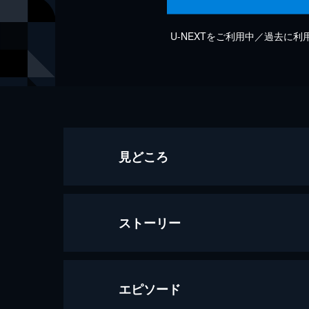
U-NEXTをご利用中／過去に
見どころ
ストーリー
エピソード