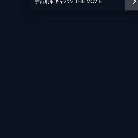
宇宙刑事ギャバン THE MOVIE