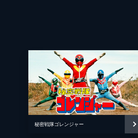
秘密戦隊ゴレンジャー