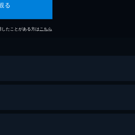
観る
利用したことがある方は
こちら