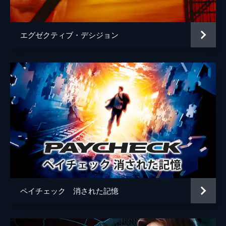
エグゼクティブ・デシジョン
ペイチェック 消された記憶