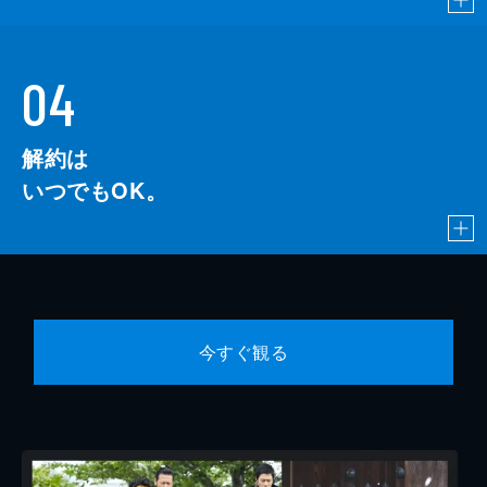
04
解約は
いつでもOK。
今すぐ観る