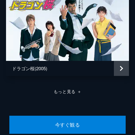
ドラゴン桜(2005)
もっと見る
＋
今すぐ観る