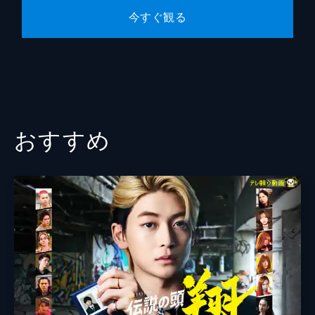
今すぐ観る
おすすめ