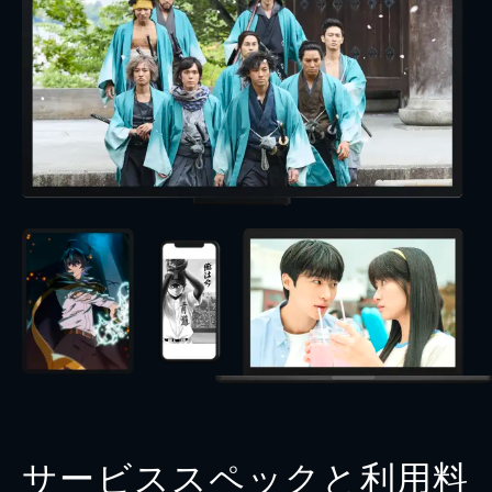
サービススペックと利用料