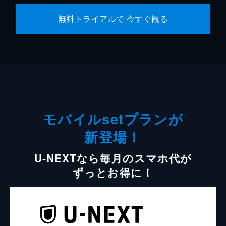
無料トライアルで 今すぐ観る
モバイルsetプランが
新登場！
U-NEXTなら毎月のスマホ代が
ずっとお得に！