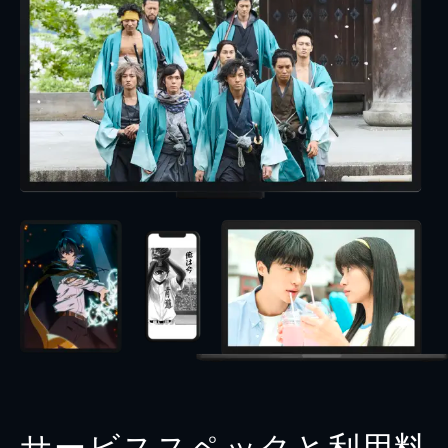
サービススペックと利用料