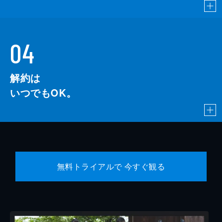
04
解約は
いつでもOK。
無料トライアルで 今すぐ観る