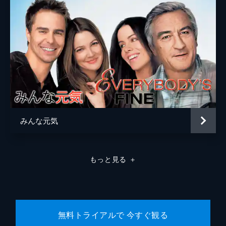
みんな元気
もっと見る
＋
無料トライアルで 今すぐ観る