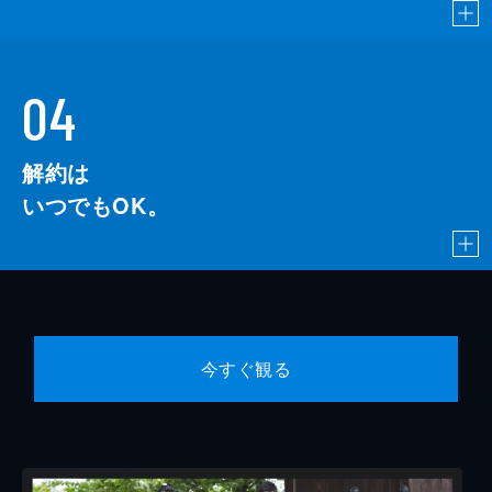
04
解約は
いつでもOK。
今すぐ観る