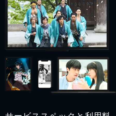
サービススペックと利用料