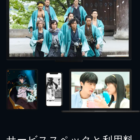
サービススペックと利用料