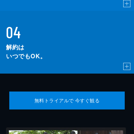
04
解約は
いつでもOK。
無料トライアルで 今すぐ観る