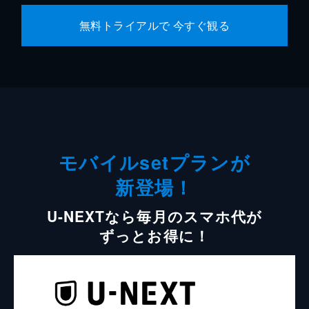
無料トライアルで 今すぐ観る
モバイルsetプランが
新登場！
U-NEXTなら毎月のスマホ代が
ずっとお得に！