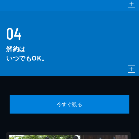
04
解約は
いつでもOK。
今すぐ観る