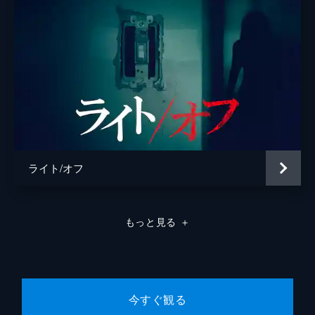
ライト/オフ
もっと見る
＋
今すぐ観る