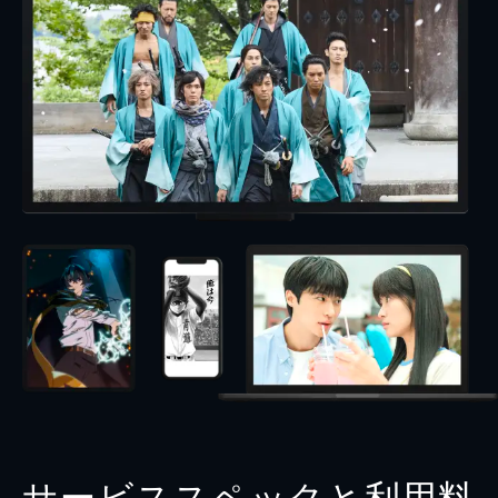
サービススペックと利用料