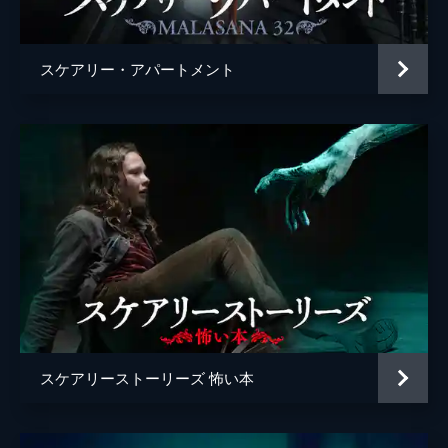
原作
マット・バグリオ
音楽
アレックス・ヘッフェス
スケアリー・アパートメント
製作
ボー・フリン
トリップ・ヴィンソン
スケアリーストーリーズ 怖い本