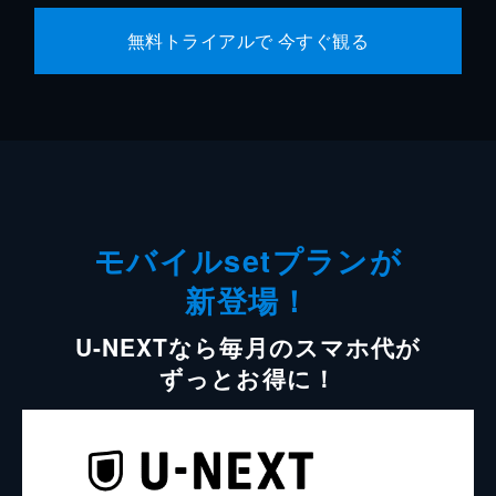
無料トライアルで 今すぐ観る
モバイルsetプランが
新登場！
U-NEXTなら毎月のスマホ代が
ずっとお得に！