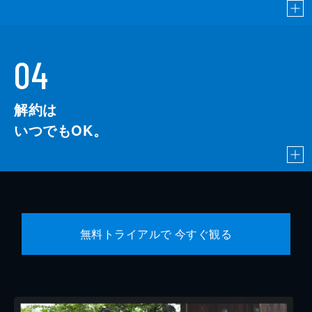
04
解約は
いつでもOK。
無料トライアルで 今すぐ観る