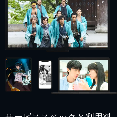
サービススペックと利用料