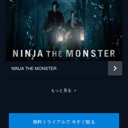
NINJA THE MONSTER
もっと見る
＋
無料トライアルで 今すぐ観る