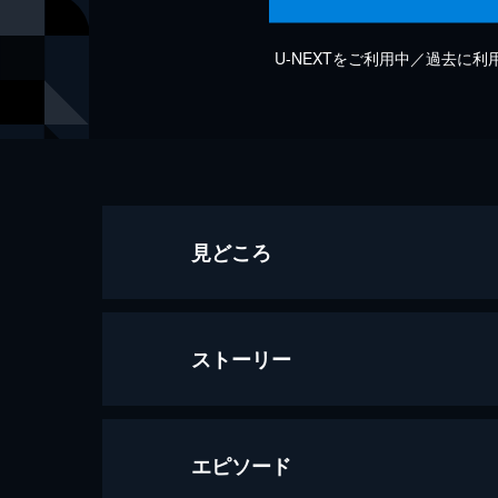
U-NEXTをご利用中／過去に
見どころ
ストーリー
エピソード