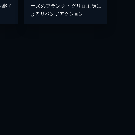
を継ぐ
ーズのフランク・グリロ主演に
よるリベンジアクション