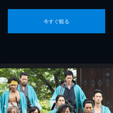
今すぐ観る