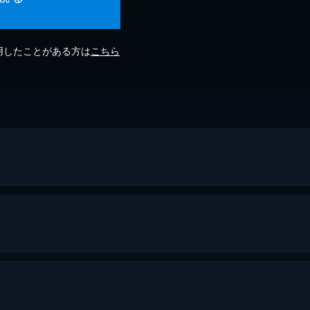
利用したことがある方は
こちら