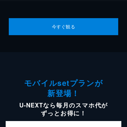
今すぐ観る
モバイルsetプランが
新登場！
U-NEXTなら毎月のスマホ代が
ずっとお得に！