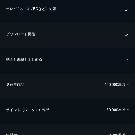
テレビ / スマホ / PCなどに対応
ダウンロード機能
動画も書籍も楽しめる
⾒放題作品
420,000本以上
ポイント（レンタル）作品
60,000本以上
無料マンガ
20,000冊以上