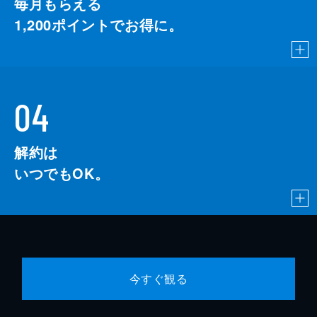
毎月もらえる
1,200
ポイントでお得に。
04
解約は
いつでもOK。
今すぐ観る