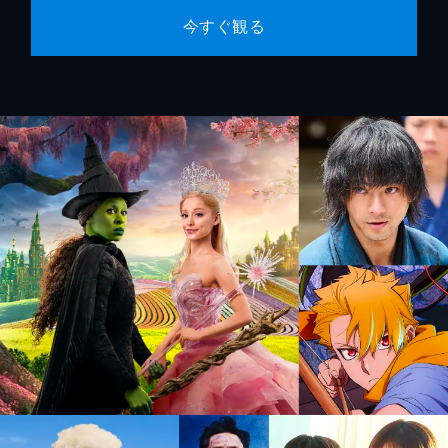
今すぐ観る