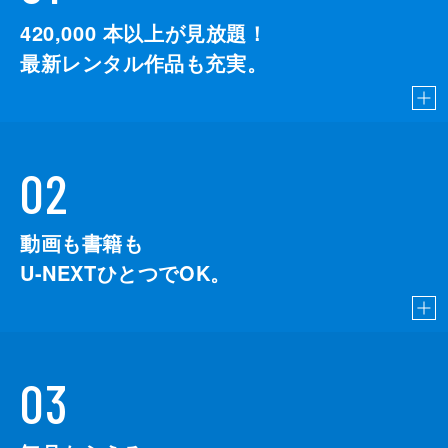
420,000
本以上が見放題！
最新レンタル作品も充実。
02
動画も書籍も
U-NEXTひとつでOK。
03