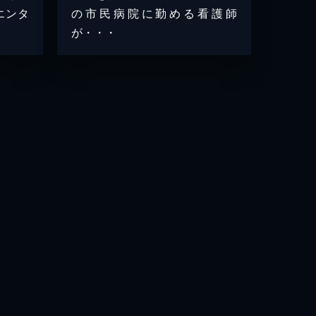
エンタ
の市民病院に勤める看護師
が・・・