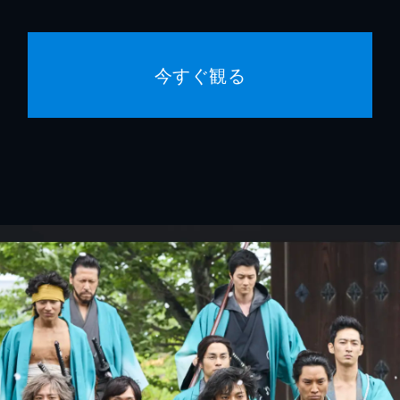
今すぐ観る