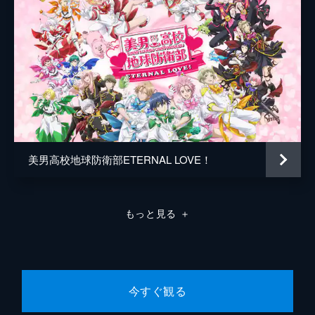
美男高校地球防衛部ETERNAL LOVE！
もっと見る
＋
今すぐ観る