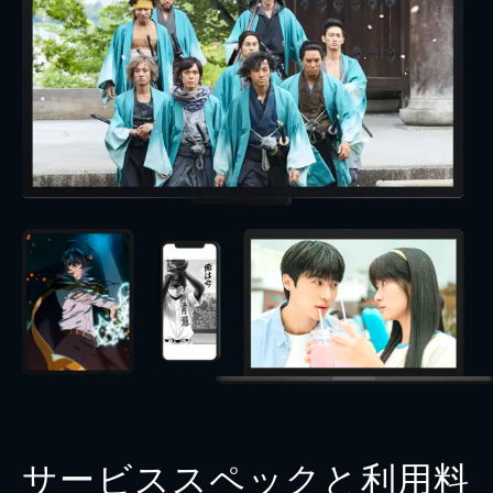
サービススペックと利用料