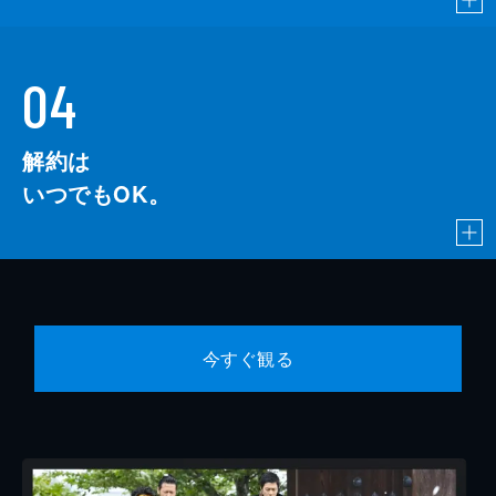
04
解約は
いつでもOK。
今すぐ観る