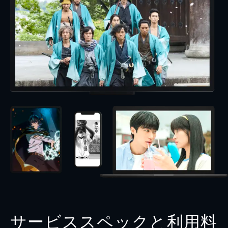
サービススペックと利用料