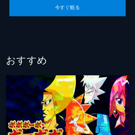
今すぐ観る
おすすめ