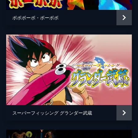
ボボボーボ・ボーボボ
スーパーフィッシング グランダー武蔵