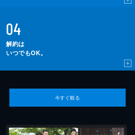
04
解約は
いつでもOK。
今すぐ観る