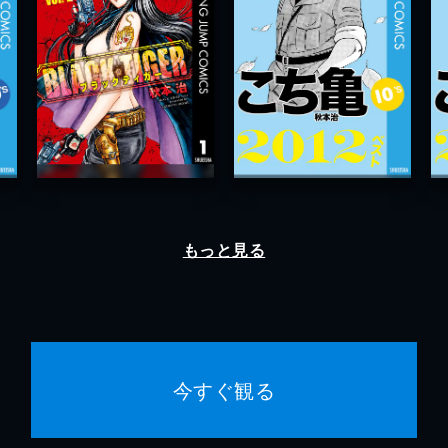
もっと見る
今すぐ観る