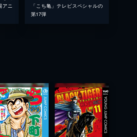
場アニ
「こち亀」テレビスペシャルの
第17弾