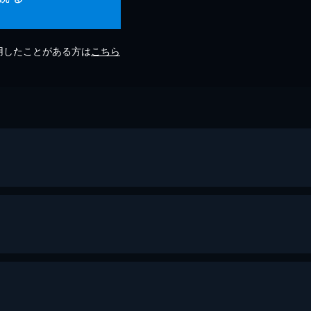
利用したことがある方は
こちら