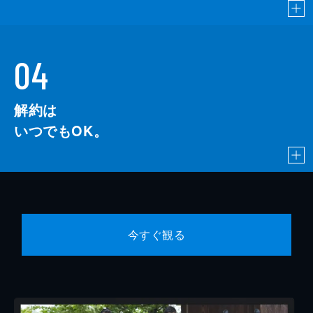
04
解約は
いつでもOK。
今すぐ観る