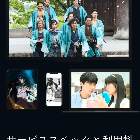
サービススペックと利用料