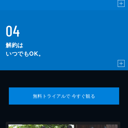
04
解約は
いつでもOK。
無料トライアルで 今すぐ観る