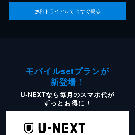
無料トライアルで 今すぐ観る
モバイルsetプランが
新登場！
U-NEXTなら毎月のスマホ代が
ずっとお得に！