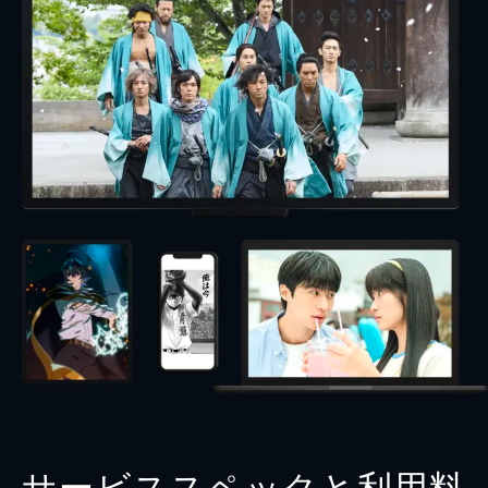
サービススペックと利用料