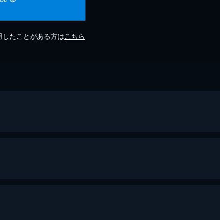
利用したことがある方は
こちら