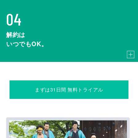
04
解約は
いつでもOK。
まずは31日間 無料トライアル