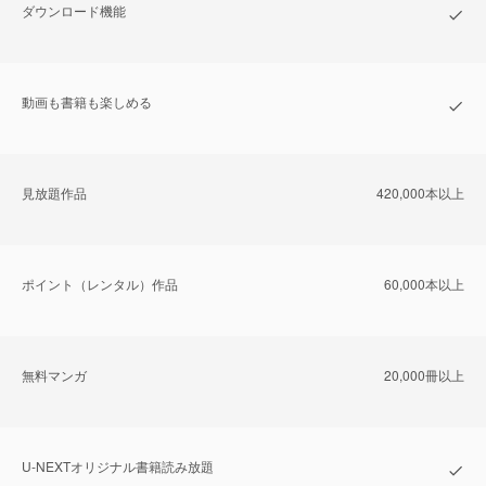
ダウンロード機能
動画も書籍も楽しめる
⾒放題作品
420,000本以上
ポイント（レンタル）作品
60,000本以上
無料マンガ
20,000冊以上
U-NEXTオリジナル書籍読み放題