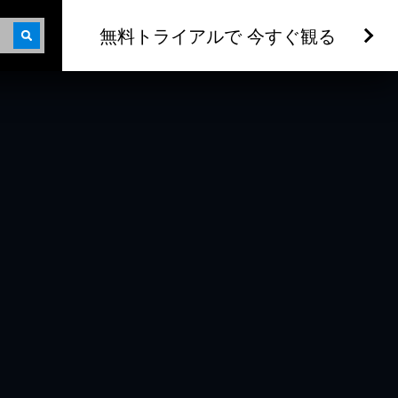
無料トライアルで 今すぐ観る