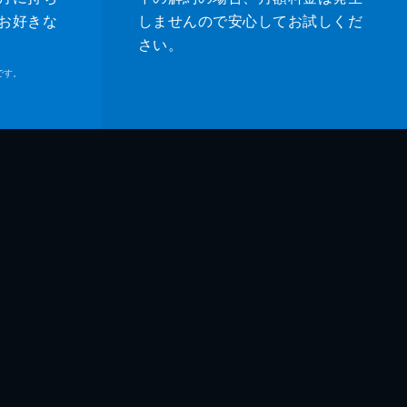
お好きな
しませんので安心してお試しくだ
さい。
です。