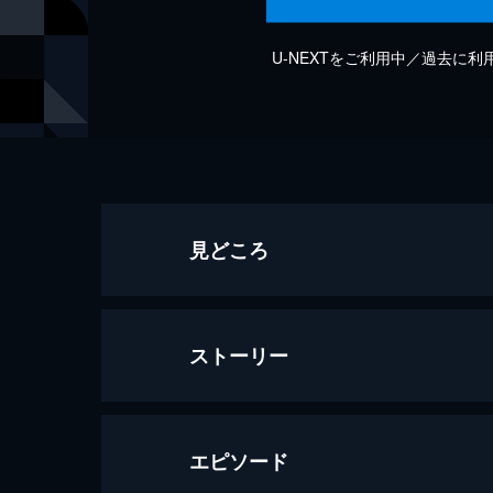
U-NEXTをご利用中／過去に
見どころ
ストーリー
エピソード