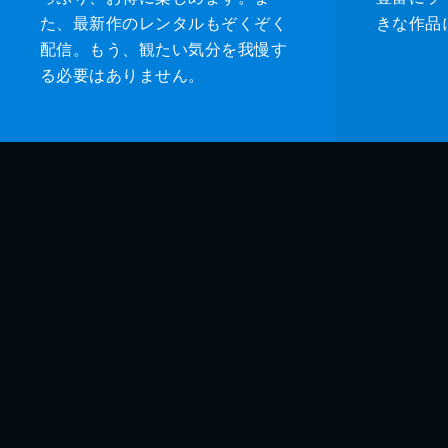
た、最新作のレンタルもぞくぞく
きな作品
配信。もう、観たい気分を我慢す
る必要はありません。