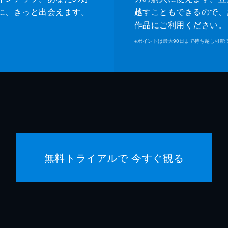
に、きっと出会えます。
越すこともできるので、
作品にご利用ください。
※
ポイントは最大90日まで持ち越し可能
無料トライアルで 今すぐ観る